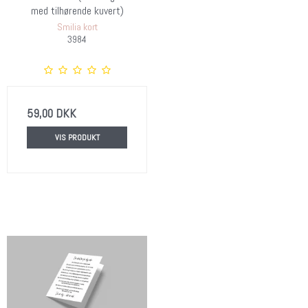
med tilhørende kuvert)
Smilia kort
3984
59,00 DKK
VIS PRODUKT