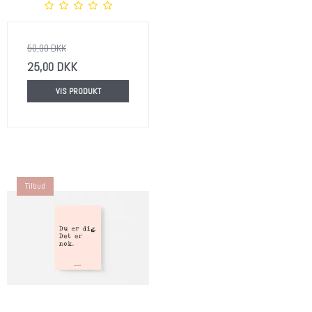
50,00 DKK
25,00 DKK
VIS PRODUKT
Tilbud