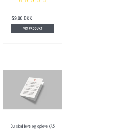
59,00 DKK
VIS PRODUKT
Du skal leve og opleve (A5