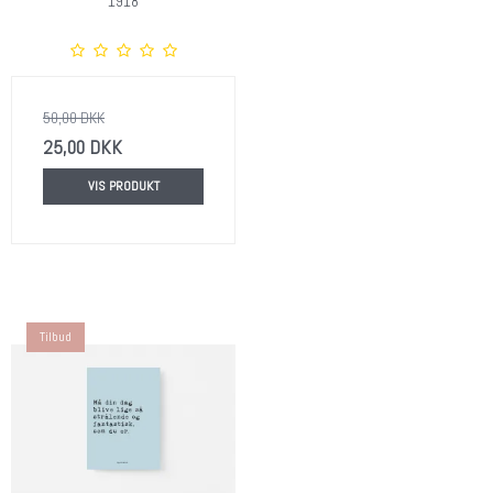
1918
50,00 DKK
25,00 DKK
VIS PRODUKT
Tilbud