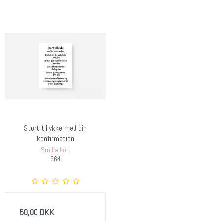
Stort tillykke med din
konfirmation
Smilia kort
964
50,00 DKK