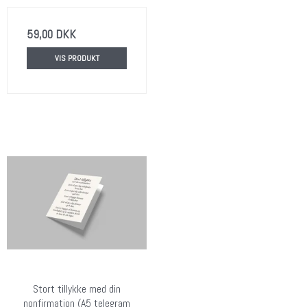
59,00 DKK
VIS PRODUKT
Stort tillykke med din
nonfirmation (A5 telegram