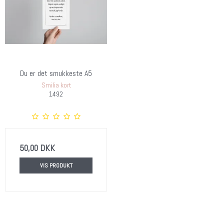
Du er det smukkeste A5
Smilia kort
1492
50,00 DKK
VIS PRODUKT