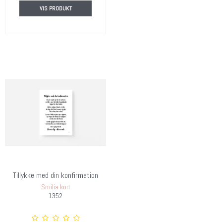
VIS PRODUKT
Tillykke med din konfirmation
Smilia kort
1352