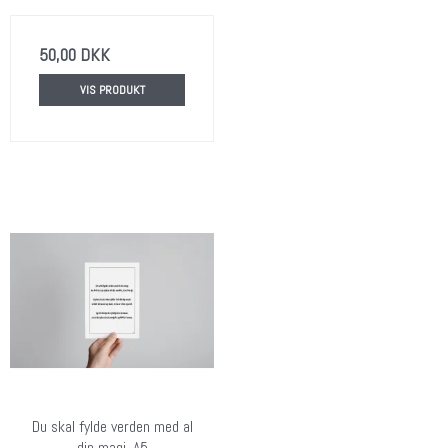
50,00 DKK
VIS PRODUKT
Du skal fylde verden med al