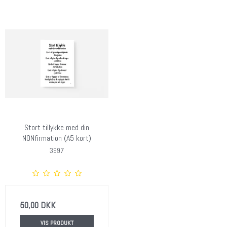
Stort tillykke med din
NONfirmation (A5 kort)
3997
50,00 DKK
VIS PRODUKT