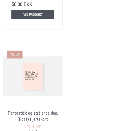
50,00 DKK
VIS PRODUKT
Tilbud
Fantastisk og strålende dag.
(Rosa) Hjertekort
Smilia kort