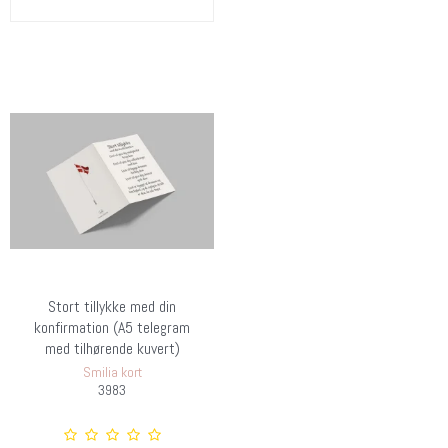
Stort tillykke med din
konfirmation (A5 telegram
med tilhørende kuvert)
Smilia kort
3983