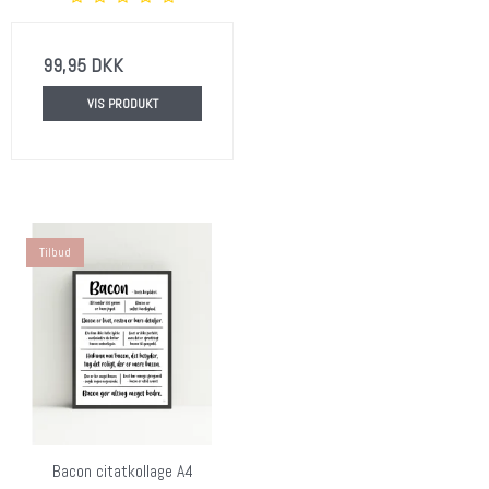
99,95 DKK
VIS PRODUKT
Tilbud
Bacon citatkollage A4