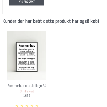
VIS PRODUKT
Kunder der har købt dette produkt har også købt
Sommerhus citatkollage A4
Smilia kort
1669