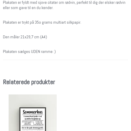
Plakaten er fyldt med sjove citater om rødvin, perfekt til dig der elsker rødvin
eller som gave til en du kender.
Plakaten er trykt på 35o grams multiart silkpapir.
Den måler 21x29,7 cm (A4)
Plakaten sælges UDEN ramme :)
Relaterede produkter