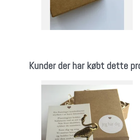
Kunder der har købt dette p