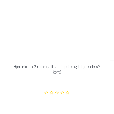
Hjertekram 2 (Lille rødt glashjerte og tilhørende A7
kort)