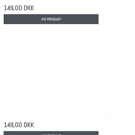
149,00 DKK
VIS PRODUKT
149,00 DKK