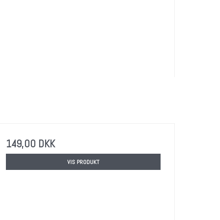
149,00 DKK
VIS PRODUKT