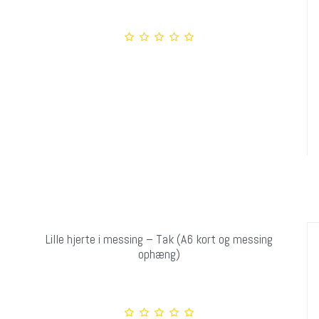
Lille hjerte i messing – Tak (A6 kort og messing
ophæng)