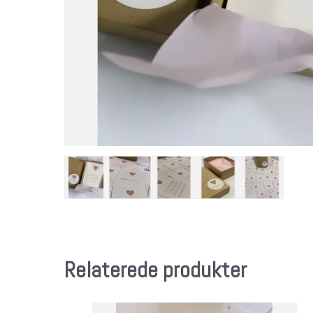
Relaterede produkter