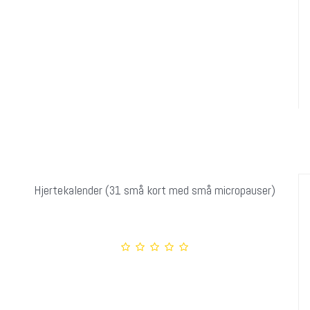
Hjertekalender (31 små kort med små micropauser)