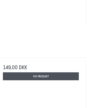
149,00 DKK
VIS PRODUKT