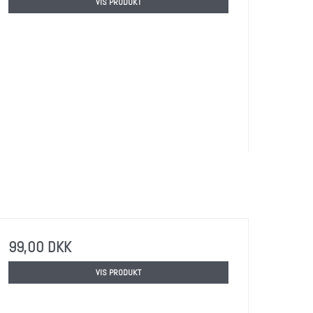
VIS PRODUKT
99,00 DKK
VIS PRODUKT