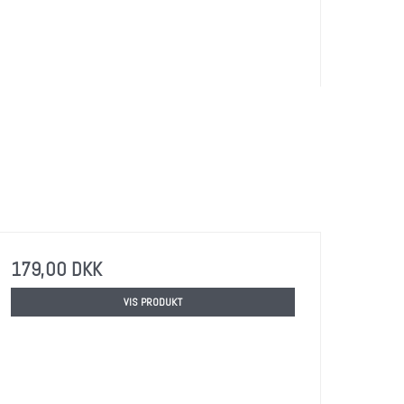
179,00 DKK
VIS PRODUKT