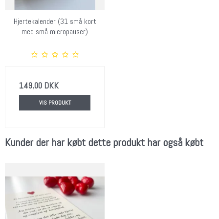
Hjertekalender (31 små kort
med små micropauser)
149,00 DKK
VIS PRODUKT
Kunder der har købt dette produkt har også købt