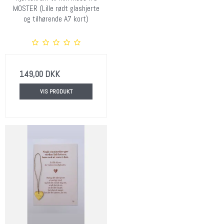
MOSTER (Lille rødt glashjerte
og tilhørende A7 kort)
149,00 DKK
VIS PRODUKT