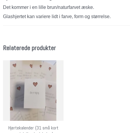
Det kommer i en lille brun/naturfarvet æske.
Glashjertet kan variere lidt i farve, form og størrelse.
Relaterede produkter
Hjertekalender (31 små kort