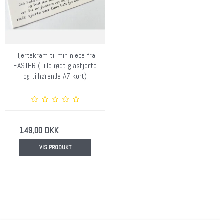
Hjertekram til min niece fra
FASTER (Lille rødt glashjerte
og tilhørende A7 kort)
149,00 DKK
VIS PRODUKT