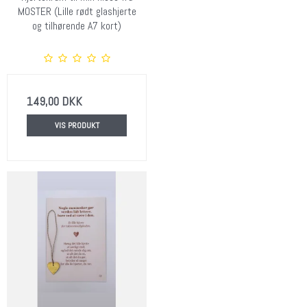
MOSTER (Lille rødt glashjerte
og tilhørende A7 kort)
149,00 DKK
VIS PRODUKT