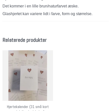
Det kommer i en lille brun/naturfarvet æske.
Glashjertet kan variere lidt i farve, form og størrelse.
Relaterede produkter
Hjertekalender (31 små kort