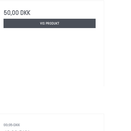
50,00 DKK
VIS PRODUKT
99,95 DKK