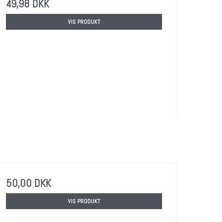
49,98 DKK
VIS PRODUKT
50,00 DKK
VIS PRODUKT