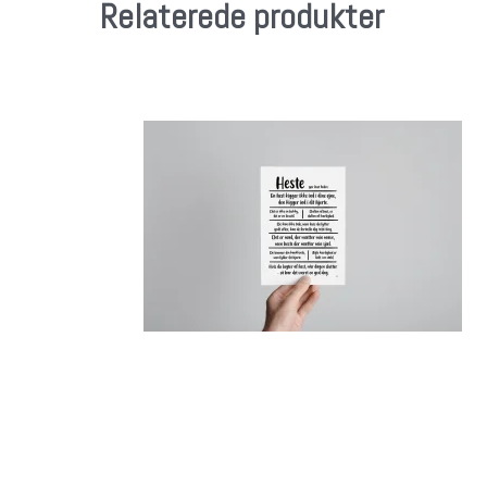
Relaterede produkter