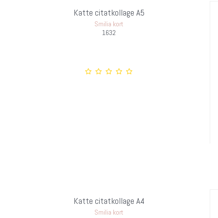
Katte citatkollage A5
Smilia kort
1632
Katte citatkollage A4
Smilia kort