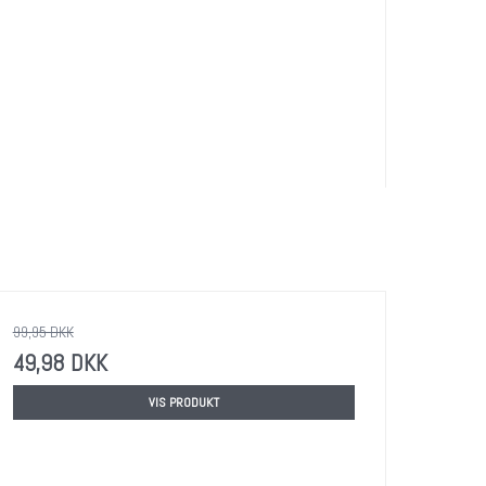
99,95 DKK
49,98 DKK
VIS PRODUKT