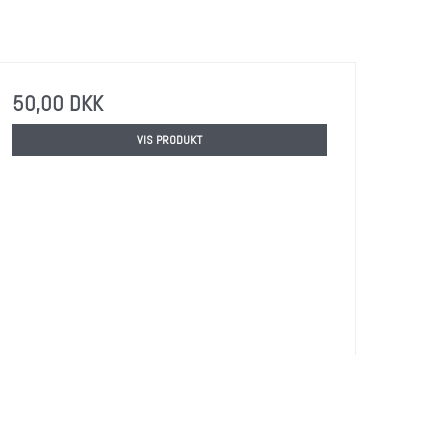
50,00 DKK
VIS PRODUKT