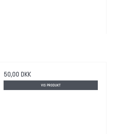
50,00 DKK
VIS PRODUKT