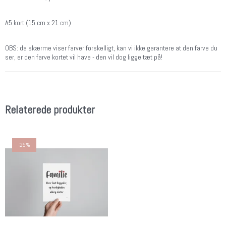
A5 kort (15 cm x 21 cm)
OBS: da skærme viser farver forskelligt, kan vi ikke garantere at den farve du
ser, er den farve kortet vil have - den vil dog ligge tæt på!
Relaterede produkter
-25%