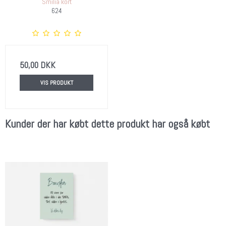
Smilia kort
624
50,00 DKK
VIS PRODUKT
Kunder der har købt dette produkt har også købt