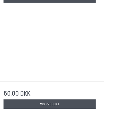
50,00 DKK
VIS PRODUKT