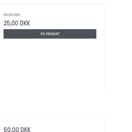
50,00 DKK
25,00 DKK
VIS PRODUKT
50,00 DKK