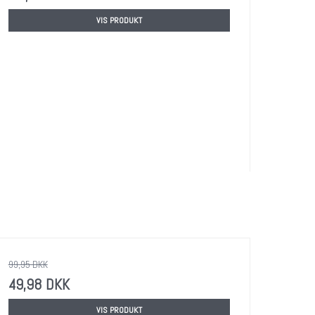
VIS PRODUKT
99,95 DKK
49,98 DKK
VIS PRODUKT