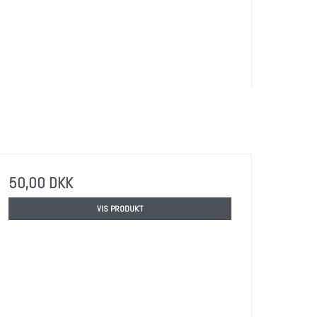
50,00 DKK
VIS PRODUKT