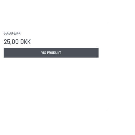
50,00 DKK
25,00 DKK
VIS PRODUKT