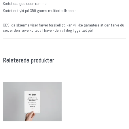
Kortet sælges uden ramme
Kortet er trykt på 350 grams multiart silk papir.
OBS: da skærme viser farver forskelligt, kan vi ikke garantere at den farve du
ser, er den farve kortet vil have - den vil dog ligge tæt på!
Relaterede produkter